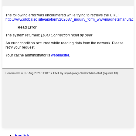
English