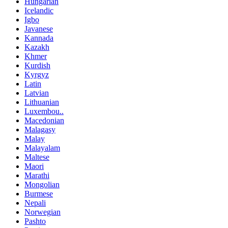
Hungarian
Icelandic
Igbo
Javanese
Kannada
Kazakh
Khmer
Kurdish
Kyrgyz
Latin
Latvian
Lithuanian
Luxembou..
Macedonian
Malagasy
Malay
Malayalam
Maltese
Maori
Marathi
Mongolian
Burmese
Nepali
Norwegian
Pashto